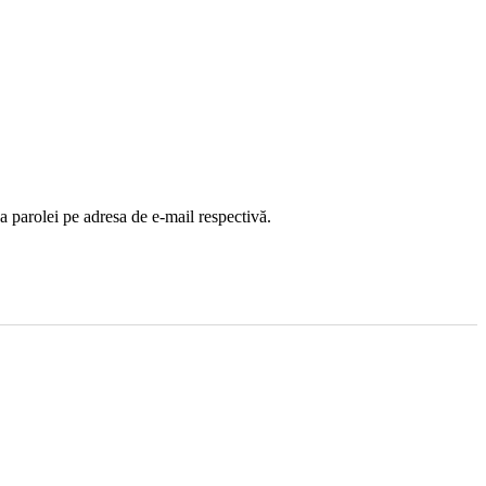
ea parolei pe adresa de e-mail respectivă.