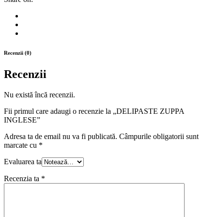
Recenzii (0)
Recenzii
Nu există încă recenzii.
Fii primul care adaugi o recenzie la „DELIPASTE ZUPPA
INGLESE”
Adresa ta de email nu va fi publicată.
Câmpurile obligatorii sunt
marcate cu
*
Evaluarea ta
Recenzia ta
*