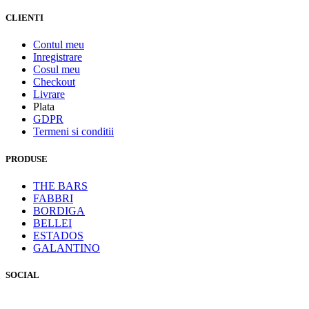
CLIENTI
Contul meu
Inregistrare
Cosul meu
Checkout
Livrare
Plata
GDPR
Termeni si conditii
PRODUSE
THE BARS
FABBRI
BORDIGA
BELLEI
ESTADOS
GALANTINO
SOCIAL