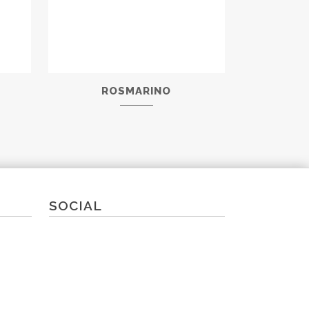
ROSMARINO
SOCIAL