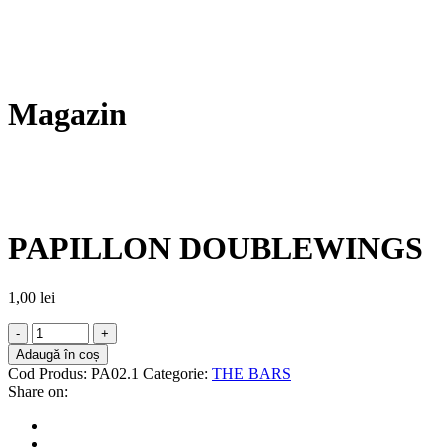
Magazin
PAPILLON DOUBLEWINGS
1,00
lei
Adaugă în coș
Cod Produs:
PA02.1
Categorie:
THE BARS
Share on: