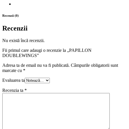
Recenzii (0)
Recenzii
Nu există încă recenzii.
Fii primul care adaugi o recenzie la „PAPILLON
DOUBLEWINGS”
Adresa ta de email nu va fi publicată.
Câmpurile obligatorii sunt
marcate cu
*
Evaluarea ta
Recenzia ta
*