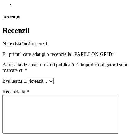
Recenzii (0)
Recenzii
Nu există încă recenzii.
Fii primul care adaugi o recenzie la „PAPILLON GRID”
Adresa ta de email nu va fi publicată.
Câmpurile obligatorii sunt
marcate cu
*
Evaluarea ta
Recenzia ta
*