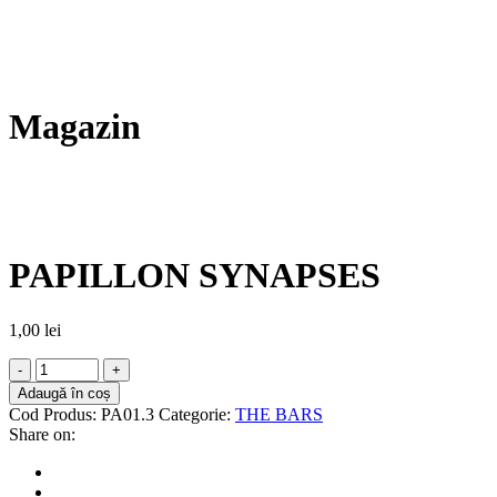
Magazin
PAPILLON SYNAPSES
1,00
lei
Adaugă în coș
Cod Produs:
PA01.3
Categorie:
THE BARS
Share on: