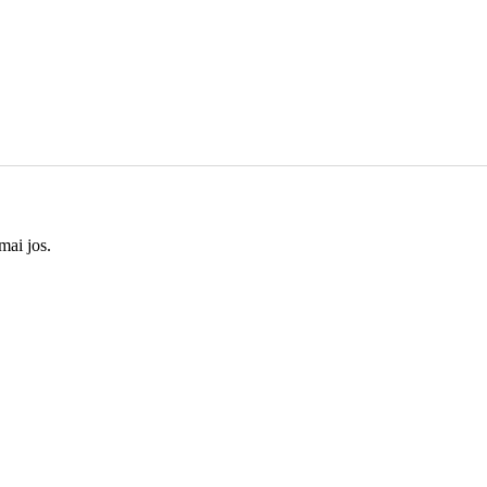
mai jos.