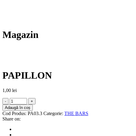
Magazin
PAPILLON
1,00
lei
Adaugă în coș
Cod Produs:
PA03.3
Categorie:
THE BARS
Share on: